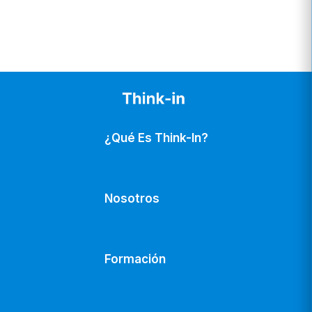
¿Qué Es Think-In?
Nosotros
Formación